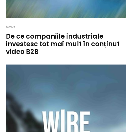
News
De ce companiile industriale
investesc tot mai mult în conținut
video B2B