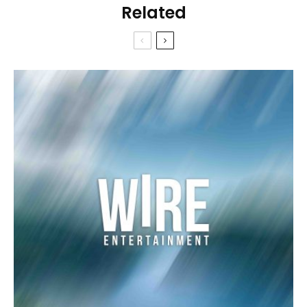
Related