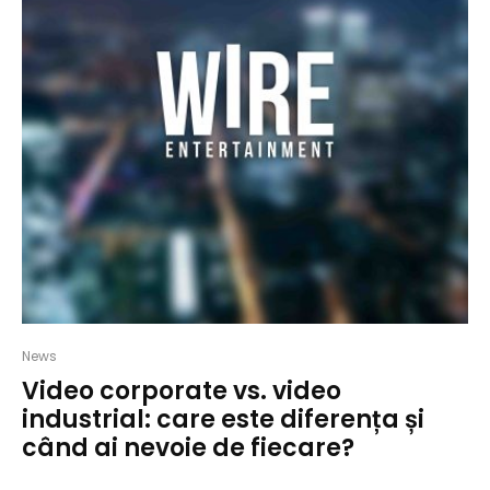
News
Video corporate vs. video
industrial: care este diferența și
când ai nevoie de fiecare?