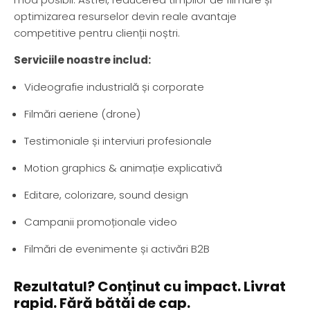
optimizarea resurselor devin reale avantaje
competitive pentru clienții noștri.
Serviciile noastre includ:
Videografie industrială și corporate
Filmări aeriene (drone)
Testimoniale și interviuri profesionale
Motion graphics & animație explicativă
Editare, colorizare, sound design
Campanii promoționale video
Filmări de evenimente și activări B2B
Rezultatul? Conținut cu impact. Livrat
rapid. Fără bătăi de cap.