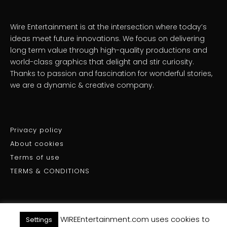
Wire Entertainment is at the intersection where today’s
ideas meet future innovations. We focus on delivering
long term value through high-quality productions and
world-class graphics that delight and stir curiosity.
Thanks to passion and fascination for wonderful stories,
we are a dynamic & creative company.
Privacy policy
About cookies
Terms of use
TERMS & CONDITIONS
WIREEntertainment.com uses cookies to
Settings