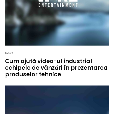
News
Cum ajută video-ul industrial
echipele de vânzări în prezentarea
produselor tehnice