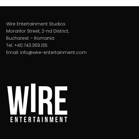
Wire Entertainment Studios
Morarilor Street, 2-nd District,
Bucharest – Romania
Tel: +40.743.369.135
Email: info@wire-entertainment.com