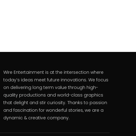
Wire Entertainment is at the intersection where
today’s ideas meet future innovations. We focus
on delivering long term value through high-
quality productions and world-class graphics
that delight and stir curiosity. Thanks to passion
and fascination for wonderful stories, we are a
dynamic & creative company.