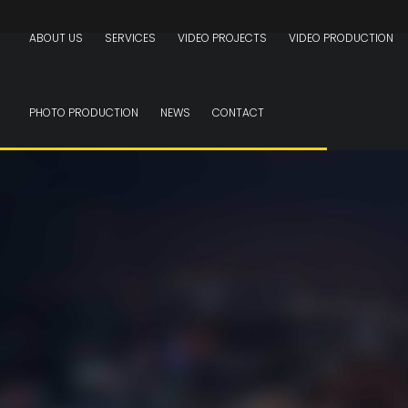
ABOUT US
SERVICES
VIDEO PROJECTS
VIDEO PRODUCTION
PHOTO PRODUCTION
NEWS
CONTACT