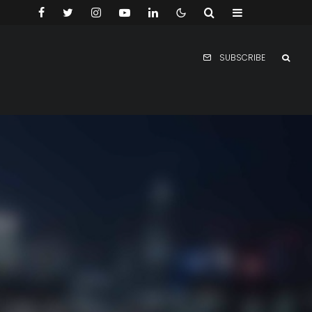
SUBSCRIBE