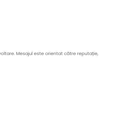
tare. Mesajul este orientat către reputație,