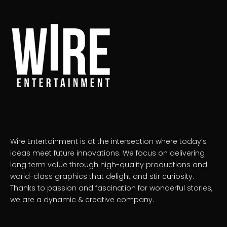
Wire Entertainment is at the intersection where today’s
ideas meet future innovations. We focus on delivering
long term value through high-quality productions and
world-class graphics that delight and stir curiosity.
Thanks to passion and fascination for wonderful stories,
we are a dynamic & creative company.