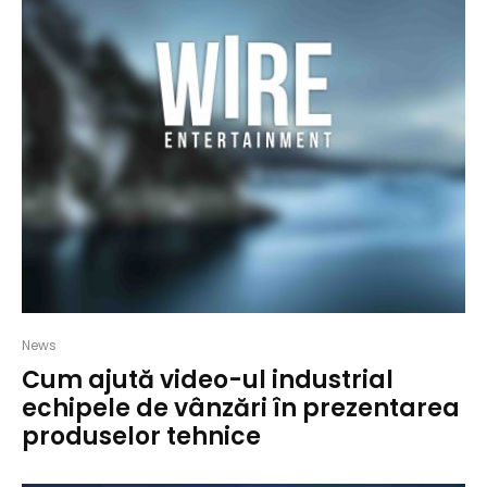
News
Cum ajută video-ul industrial
echipele de vânzări în prezentarea
produselor tehnice