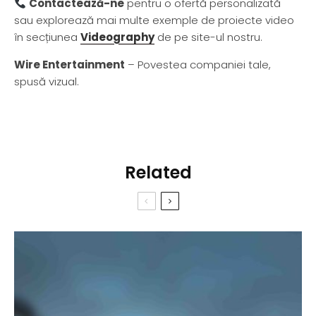
Contactează-ne
pentru o ofertă personalizată
sau explorează mai multe exemple de proiecte video
în secțiunea
Videography
de pe site-ul nostru.
Wire Entertainment
– Povestea companiei tale,
spusă vizual.
Related