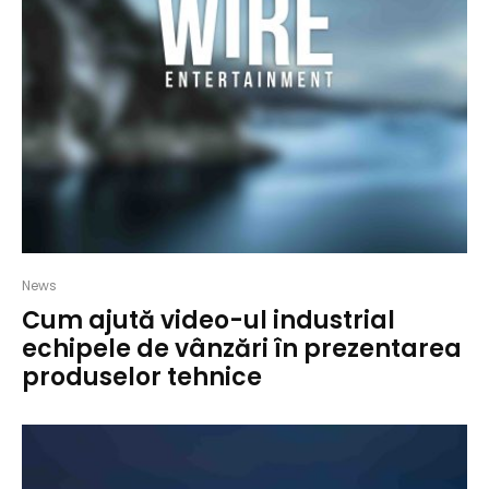
News
Cum ajută video-ul industrial
echipele de vânzări în prezentarea
produselor tehnice