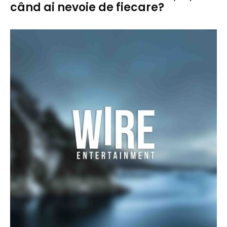
când ai nevoie de fiecare?