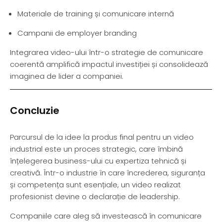
Materiale de training și comunicare internă
Campanii de employer branding
Integrarea video-ului într-o strategie de comunicare
coerentă amplifică impactul investiției și consolidează
imaginea de lider a companiei.
Concluzie
Parcursul de la idee la produs final pentru un video
industrial este un proces strategic, care îmbină
înțelegerea business-ului cu expertiza tehnică și
creativă. Într-o industrie în care încrederea, siguranța
și competența sunt esențiale, un video realizat
profesionist devine o declarație de leadership.
Companiile care aleg să investească în comunicare