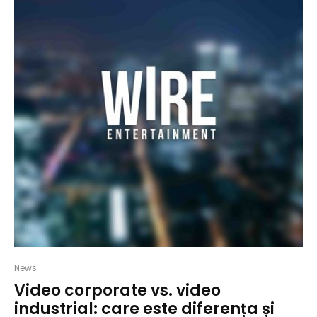
News
Video corporate vs. video
industrial: care este diferența și