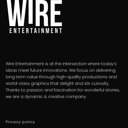
Wire Entertainment is at the intersection where today’s
ideas meet future innovations. We focus on delivering
long term value through high-quality productions and
world-class graphics that delight and stir curiosity.
Thanks to passion and fascination for wonderful stories,
we are a dynamic & creative company.
Privacy policy