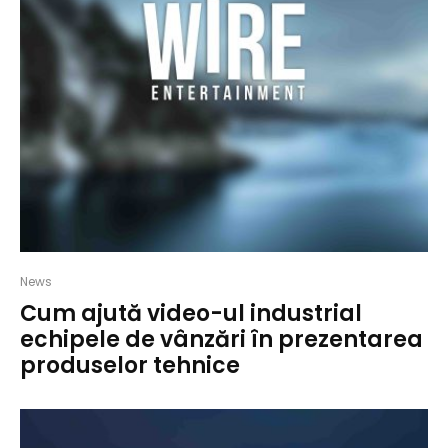
News
Cum ajută video-ul industrial
echipele de vânzări în prezentarea
produselor tehnice