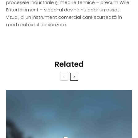
procesele industriale și mediile tehnice – precum Wire
Entertainment – video-ul devine nu doar un asset
vizual, ci un instrument comercial care scurtează în
mod real ciclul de vânzare.
Related