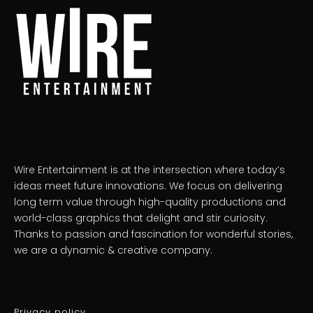
Wire Entertainment is at the intersection where today’s
ideas meet future innovations. We focus on delivering
long term value through high-quality productions and
world-class graphics that delight and stir curiosity.
Thanks to passion and fascination for wonderful stories,
we are a dynamic & creative company.
Privacy policy