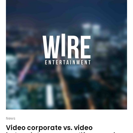
News
Video corporate vs. video