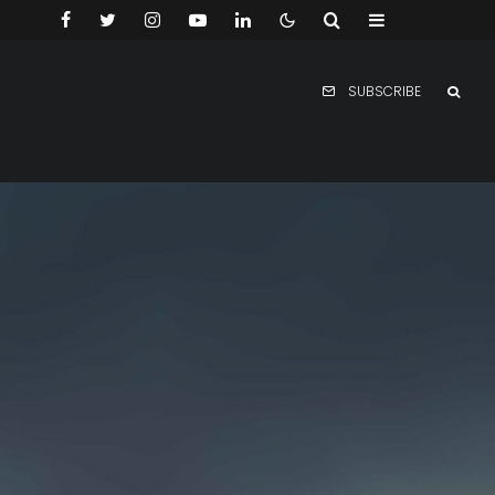
SUBSCRIBE