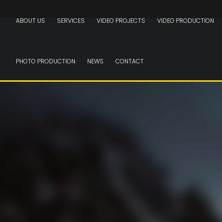
ABOUT US
SERVICES
VIDEO PROJECTS
VIDEO PRODUCTION
PHOTO PRODUCTION
NEWS
CONTACT